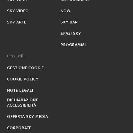
SKY VIDEO
NOW
SKY ARTE
SKY BAR
SPAZI SKY
PROGRAMMI
Link utili:
GESTIONE COOKIE
COOKIE POLICY
NOTE LEGALI
DICHIARAZIONE
ACCESSIBILITÀ
OFFERTA SKY MEDIA
CORPORATE