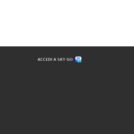
ACCEDI A SKY GO