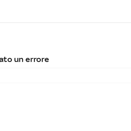
ato un errore