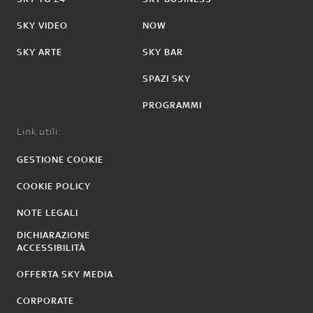
SKY VIDEO
NOW
SKY ARTE
SKY BAR
SPAZI SKY
PROGRAMMI
Link utili:
GESTIONE COOKIE
COOKIE POLICY
NOTE LEGALI
DICHIARAZIONE
ACCESSIBILITÀ
OFFERTA SKY MEDIA
CORPORATE