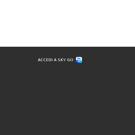
ACCEDI A SKY GO