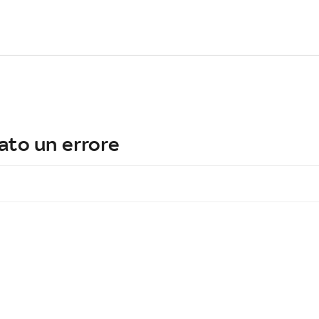
ato un errore