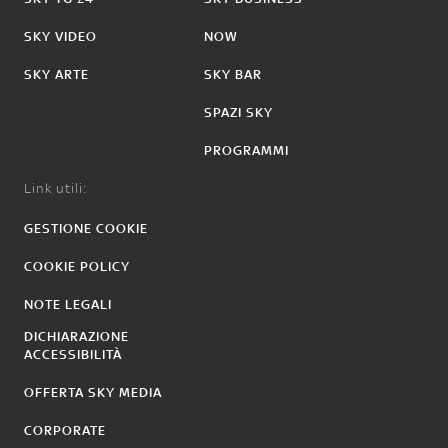
SKY VIDEO
NOW
SKY ARTE
SKY BAR
SPAZI SKY
PROGRAMMI
Link utili:
GESTIONE COOKIE
COOKIE POLICY
NOTE LEGALI
DICHIARAZIONE
ACCESSIBILITÀ
OFFERTA SKY MEDIA
CORPORATE