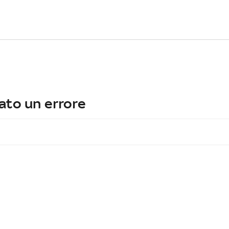
ato un errore