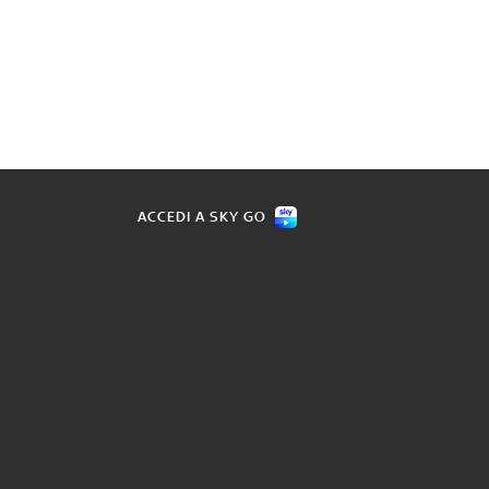
ACCEDI A SKY GO