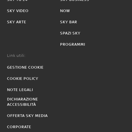
SKY VIDEO
NOW
SKY ARTE
SKY BAR
SPAZI SKY
PROGRAMMI
Link utili:
GESTIONE COOKIE
COOKIE POLICY
NOTE LEGALI
DICHIARAZIONE
ACCESSIBILITÀ
OFFERTA SKY MEDIA
CORPORATE