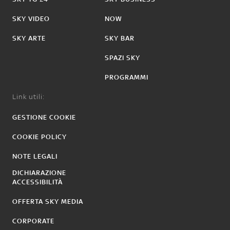
SKY VIDEO
NOW
SKY ARTE
SKY BAR
SPAZI SKY
PROGRAMMI
Link utili:
GESTIONE COOKIE
COOKIE POLICY
NOTE LEGALI
DICHIARAZIONE
ACCESSIBILITÀ
OFFERTA SKY MEDIA
CORPORATE