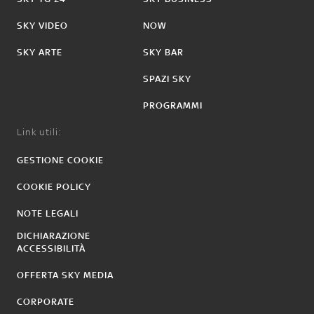
SKY VIDEO
NOW
SKY ARTE
SKY BAR
SPAZI SKY
PROGRAMMI
Link utili:
GESTIONE COOKIE
COOKIE POLICY
NOTE LEGALI
DICHIARAZIONE
ACCESSIBILITÀ
OFFERTA SKY MEDIA
CORPORATE