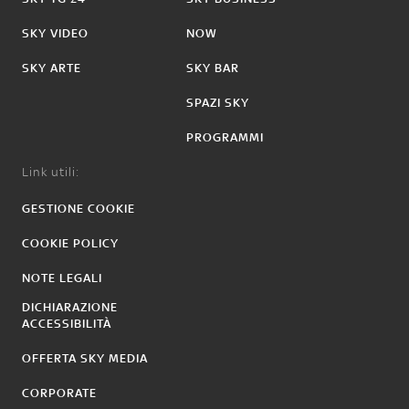
SKY VIDEO
NOW
SKY ARTE
SKY BAR
SPAZI SKY
PROGRAMMI
Link utili:
GESTIONE COOKIE
COOKIE POLICY
NOTE LEGALI
DICHIARAZIONE
ACCESSIBILITÀ
OFFERTA SKY MEDIA
CORPORATE