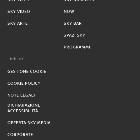
SKY VIDEO
NOW
SKY ARTE
SKY BAR
SPAZI SKY
PROGRAMMI
Link utili:
GESTIONE COOKIE
COOKIE POLICY
NOTE LEGALI
DICHIARAZIONE
ACCESSIBILITÀ
OFFERTA SKY MEDIA
CORPORATE