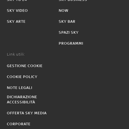
SKY VIDEO
NOW
SKY ARTE
SKY BAR
SPAZI SKY
PROGRAMMI
Link utili:
GESTIONE COOKIE
COOKIE POLICY
NOTE LEGALI
DICHIARAZIONE
ACCESSIBILITÀ
OFFERTA SKY MEDIA
CORPORATE