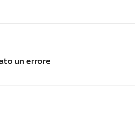
ato un errore