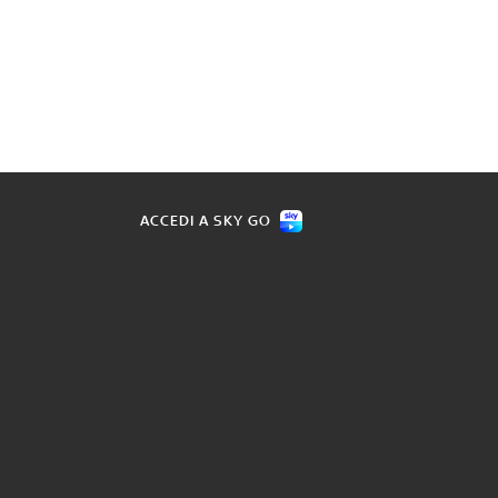
ACCEDI A SKY GO