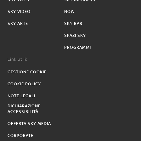
SKY VIDEO
NOW
SKY ARTE
SKY BAR
SPAZI SKY
PROGRAMMI
Link utili:
GESTIONE COOKIE
COOKIE POLICY
NOTE LEGALI
DICHIARAZIONE
ACCESSIBILITÀ
OFFERTA SKY MEDIA
CORPORATE