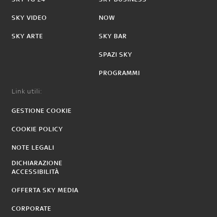
SKY VIDEO
NOW
SKY ARTE
SKY BAR
SPAZI SKY
PROGRAMMI
Link utili:
GESTIONE COOKIE
COOKIE POLICY
NOTE LEGALI
DICHIARAZIONE
ACCESSIBILITÀ
OFFERTA SKY MEDIA
CORPORATE