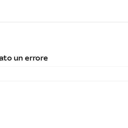
ato un errore