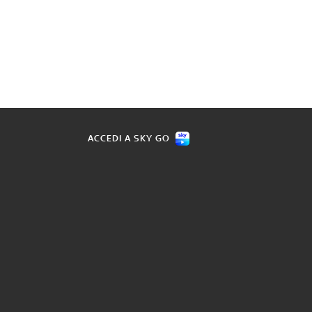
ACCEDI A SKY GO