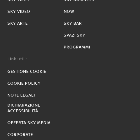
SKY VIDEO
NOW
SKY ARTE
SKY BAR
SPAZI SKY
PROGRAMMI
Link utili:
GESTIONE COOKIE
COOKIE POLICY
NOTE LEGALI
DICHIARAZIONE
ACCESSIBILITÀ
OFFERTA SKY MEDIA
CORPORATE