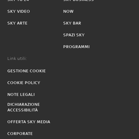
SKY VIDEO
NOW
SKY ARTE
SKY BAR
SPAZI SKY
PROGRAMMI
Link utili:
GESTIONE COOKIE
COOKIE POLICY
NOTE LEGALI
DICHIARAZIONE
ACCESSIBILITÀ
OFFERTA SKY MEDIA
CORPORATE