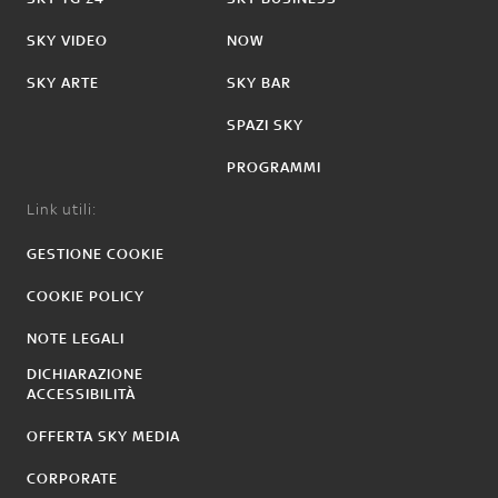
SKY VIDEO
NOW
SKY ARTE
SKY BAR
SPAZI SKY
PROGRAMMI
Link utili:
GESTIONE COOKIE
COOKIE POLICY
NOTE LEGALI
DICHIARAZIONE
ACCESSIBILITÀ
OFFERTA SKY MEDIA
CORPORATE