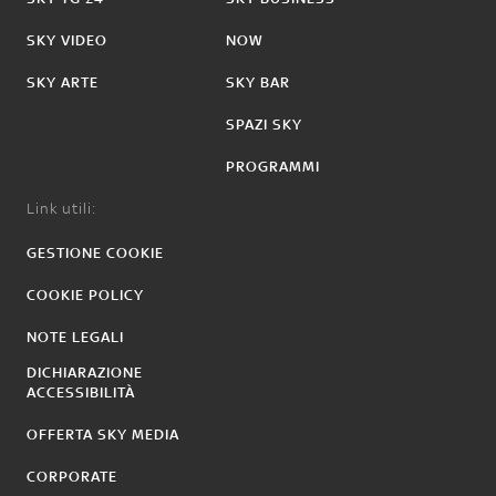
SKY VIDEO
NOW
SKY ARTE
SKY BAR
SPAZI SKY
PROGRAMMI
Link utili:
GESTIONE COOKIE
COOKIE POLICY
NOTE LEGALI
DICHIARAZIONE
ACCESSIBILITÀ
OFFERTA SKY MEDIA
CORPORATE