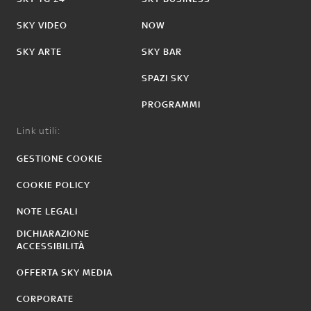
SKY VIDEO
NOW
SKY ARTE
SKY BAR
SPAZI SKY
PROGRAMMI
Link utili:
GESTIONE COOKIE
COOKIE POLICY
NOTE LEGALI
DICHIARAZIONE
ACCESSIBILITÀ
OFFERTA SKY MEDIA
CORPORATE