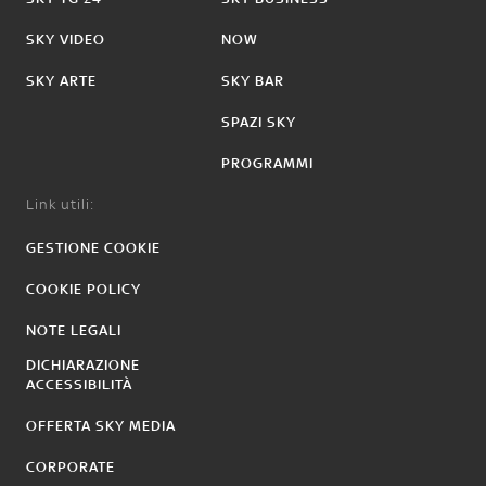
SKY VIDEO
NOW
SKY ARTE
SKY BAR
SPAZI SKY
PROGRAMMI
Link utili:
GESTIONE COOKIE
COOKIE POLICY
NOTE LEGALI
DICHIARAZIONE
ACCESSIBILITÀ
OFFERTA SKY MEDIA
CORPORATE