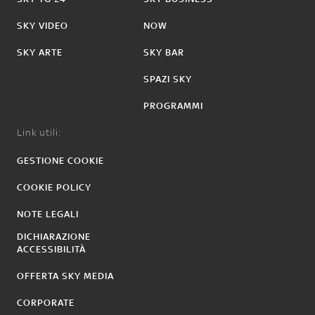
SKY VIDEO
NOW
SKY ARTE
SKY BAR
SPAZI SKY
PROGRAMMI
Link utili:
GESTIONE COOKIE
COOKIE POLICY
NOTE LEGALI
DICHIARAZIONE
ACCESSIBILITÀ
OFFERTA SKY MEDIA
CORPORATE