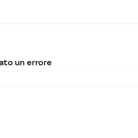
ato un errore