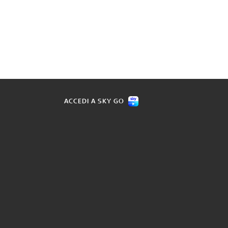
ACCEDI A SKY GO