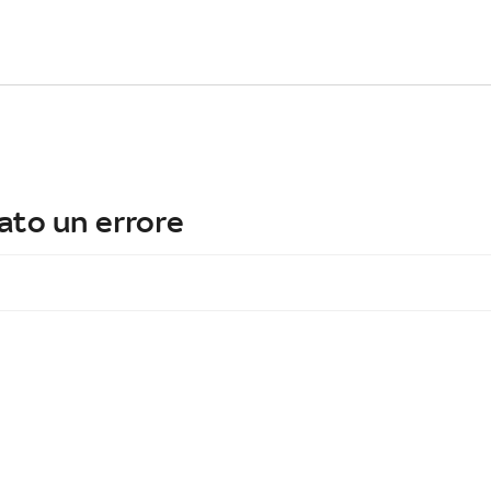
ato un errore