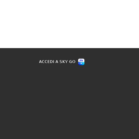
ACCEDI A SKY GO