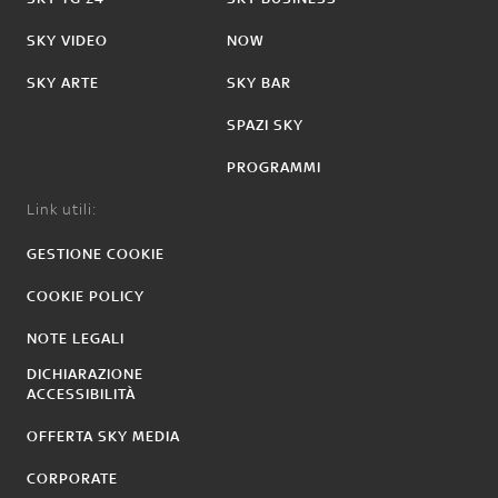
SKY VIDEO
NOW
SKY ARTE
SKY BAR
SPAZI SKY
PROGRAMMI
Link utili:
GESTIONE COOKIE
COOKIE POLICY
NOTE LEGALI
DICHIARAZIONE
ACCESSIBILITÀ
OFFERTA SKY MEDIA
CORPORATE