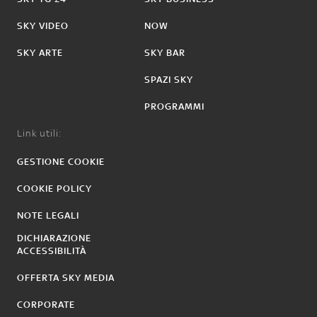
SKY VIDEO
NOW
SKY ARTE
SKY BAR
SPAZI SKY
PROGRAMMI
Link utili:
GESTIONE COOKIE
COOKIE POLICY
NOTE LEGALI
DICHIARAZIONE
ACCESSIBILITÀ
OFFERTA SKY MEDIA
CORPORATE