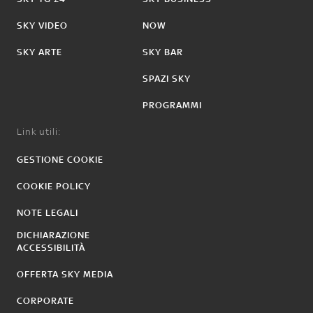
SKY VIDEO
NOW
SKY ARTE
SKY BAR
SPAZI SKY
PROGRAMMI
Link utili:
GESTIONE COOKIE
COOKIE POLICY
NOTE LEGALI
DICHIARAZIONE
ACCESSIBILITÀ
OFFERTA SKY MEDIA
CORPORATE