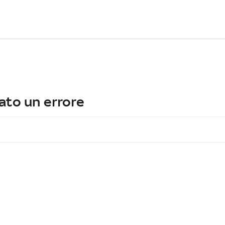
ato un errore