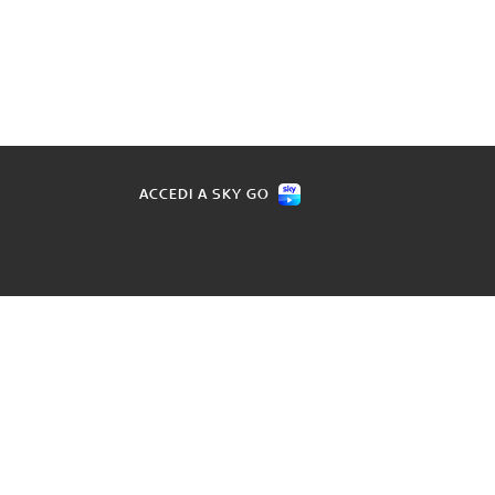
ACCEDI A SKY GO