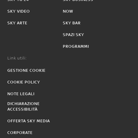
SKY VIDEO
NOW
SKY ARTE
SKY BAR
SPAZI SKY
PROGRAMMI
Link utili:
GESTIONE COOKIE
COOKIE POLICY
NOTE LEGALI
DICHIARAZIONE
ACCESSIBILITÀ
OFFERTA SKY MEDIA
CORPORATE