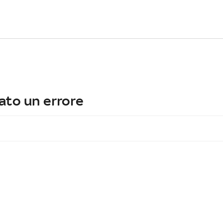
ato un errore