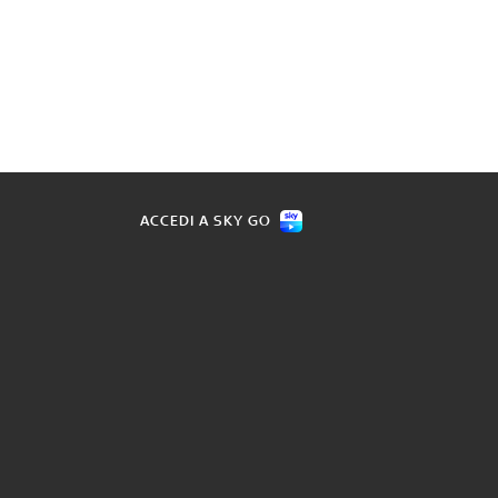
ACCEDI A SKY GO