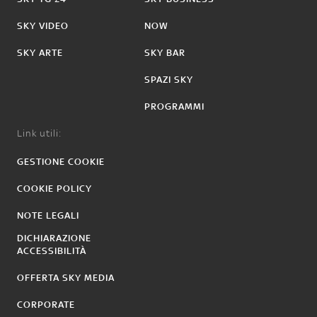
SKY VIDEO
NOW
SKY ARTE
SKY BAR
SPAZI SKY
PROGRAMMI
Link utili:
GESTIONE COOKIE
COOKIE POLICY
NOTE LEGALI
DICHIARAZIONE
ACCESSIBILITÀ
OFFERTA SKY MEDIA
CORPORATE