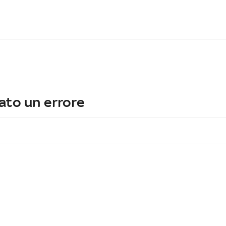
ato un errore