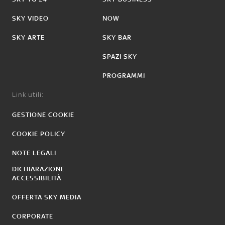
SKY VIDEO
NOW
SKY ARTE
SKY BAR
SPAZI SKY
PROGRAMMI
Link utili:
GESTIONE COOKIE
COOKIE POLICY
NOTE LEGALI
DICHIARAZIONE
ACCESSIBILITÀ
OFFERTA SKY MEDIA
CORPORATE