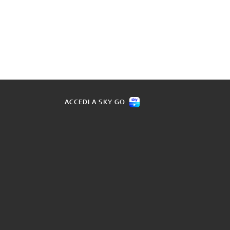
ACCEDI A SKY GO