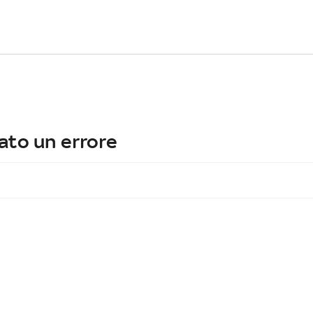
ato un errore