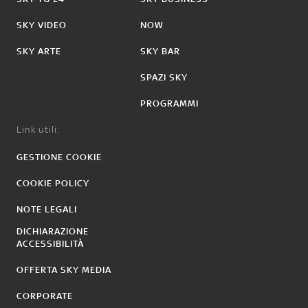
SKY VIDEO
NOW
SKY ARTE
SKY BAR
SPAZI SKY
PROGRAMMI
Link utili:
GESTIONE COOKIE
COOKIE POLICY
NOTE LEGALI
DICHIARAZIONE
ACCESSIBILITÀ
OFFERTA SKY MEDIA
CORPORATE