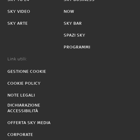
SKY VIDEO
NOW
SKY ARTE
SKY BAR
SPAZI SKY
PROGRAMMI
Link utili:
GESTIONE COOKIE
COOKIE POLICY
NOTE LEGALI
DICHIARAZIONE
ACCESSIBILITÀ
OFFERTA SKY MEDIA
CORPORATE