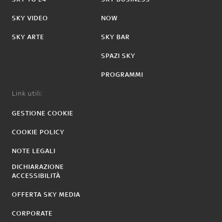
SKY VIDEO
NOW
SKY ARTE
SKY BAR
SPAZI SKY
PROGRAMMI
Link utili:
GESTIONE COOKIE
COOKIE POLICY
NOTE LEGALI
DICHIARAZIONE
ACCESSIBILITÀ
OFFERTA SKY MEDIA
CORPORATE