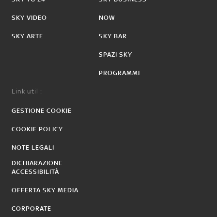
SKY VIDEO
NOW
SKY ARTE
SKY BAR
SPAZI SKY
PROGRAMMI
Link utili:
GESTIONE COOKIE
COOKIE POLICY
NOTE LEGALI
DICHIARAZIONE
ACCESSIBILITÀ
OFFERTA SKY MEDIA
CORPORATE