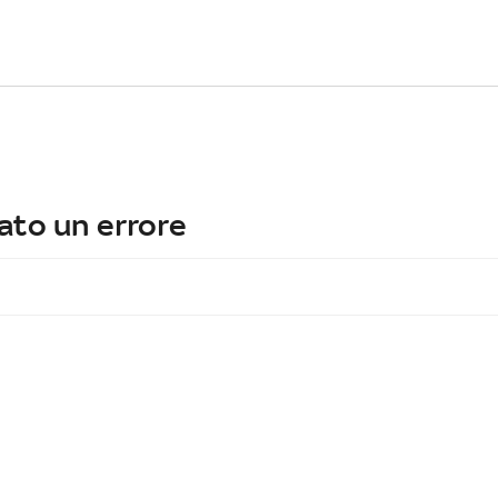
ato un errore