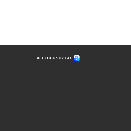
ACCEDI A SKY GO