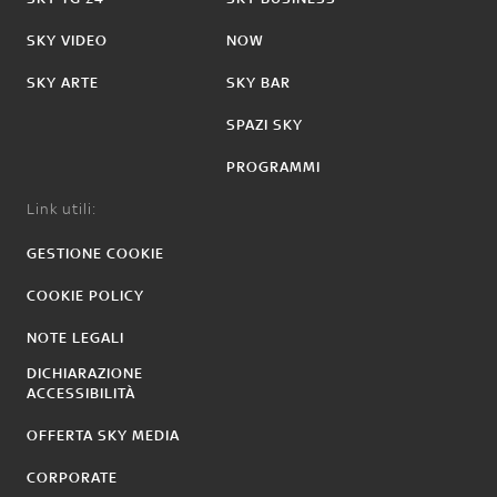
SKY VIDEO
NOW
SKY ARTE
SKY BAR
SPAZI SKY
PROGRAMMI
Link utili:
GESTIONE COOKIE
COOKIE POLICY
NOTE LEGALI
DICHIARAZIONE
ACCESSIBILITÀ
OFFERTA SKY MEDIA
CORPORATE