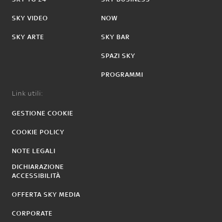
SKY VIDEO
NOW
SKY ARTE
SKY BAR
SPAZI SKY
PROGRAMMI
Link utili:
GESTIONE COOKIE
COOKIE POLICY
NOTE LEGALI
DICHIARAZIONE
ACCESSIBILITÀ
OFFERTA SKY MEDIA
CORPORATE