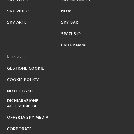
SKY VIDEO
NOW
SKY ARTE
SKY BAR
SPAZI SKY
PROGRAMMI
Link utili:
GESTIONE COOKIE
COOKIE POLICY
NOTE LEGALI
DICHIARAZIONE
ACCESSIBILITÀ
OFFERTA SKY MEDIA
CORPORATE