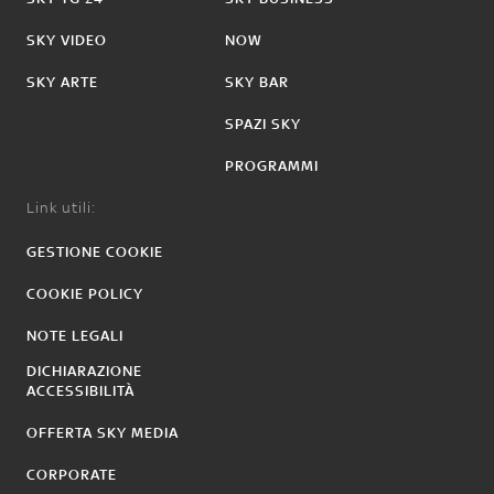
SKY VIDEO
NOW
SKY ARTE
SKY BAR
SPAZI SKY
PROGRAMMI
Link utili:
GESTIONE COOKIE
COOKIE POLICY
NOTE LEGALI
DICHIARAZIONE
ACCESSIBILITÀ
OFFERTA SKY MEDIA
CORPORATE