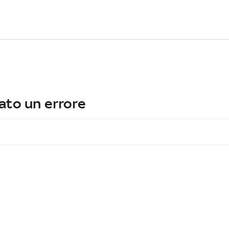
ato un errore