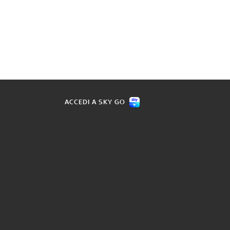
ACCEDI A SKY GO