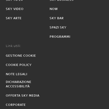
SKY VIDEO
NOW
SKY ARTE
SKY BAR
SPAZI SKY
PROGRAMMI
Link utili:
GESTIONE COOKIE
COOKIE POLICY
NOTE LEGALI
DICHIARAZIONE
ACCESSIBILITÀ
OFFERTA SKY MEDIA
CORPORATE