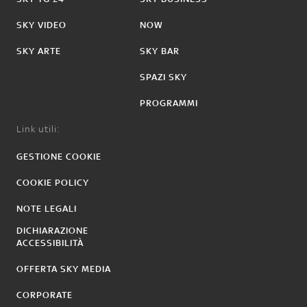
SKY VIDEO
NOW
SKY ARTE
SKY BAR
SPAZI SKY
PROGRAMMI
Link utili:
GESTIONE COOKIE
COOKIE POLICY
NOTE LEGALI
DICHIARAZIONE
ACCESSIBILITÀ
OFFERTA SKY MEDIA
CORPORATE