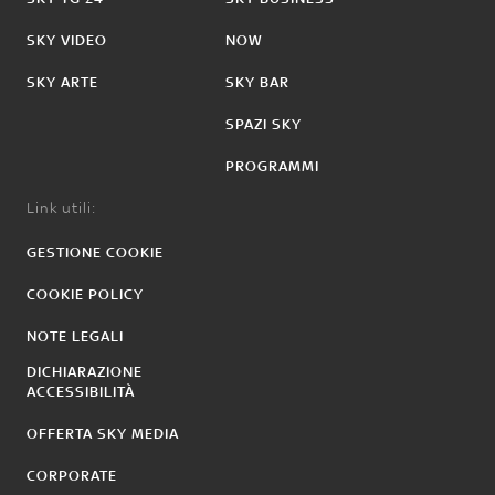
SKY VIDEO
NOW
SKY ARTE
SKY BAR
SPAZI SKY
PROGRAMMI
Link utili:
GESTIONE COOKIE
COOKIE POLICY
NOTE LEGALI
DICHIARAZIONE
ACCESSIBILITÀ
OFFERTA SKY MEDIA
CORPORATE