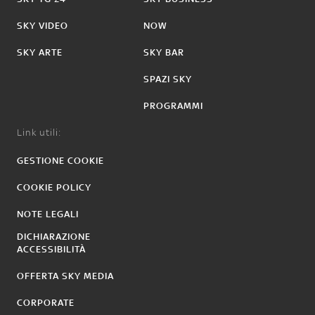
SKY VIDEO
NOW
SKY ARTE
SKY BAR
SPAZI SKY
PROGRAMMI
Link utili:
GESTIONE COOKIE
COOKIE POLICY
NOTE LEGALI
DICHIARAZIONE
ACCESSIBILITÀ
OFFERTA SKY MEDIA
CORPORATE