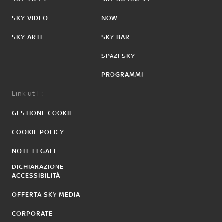
SKY VIDEO
NOW
SKY ARTE
SKY BAR
SPAZI SKY
PROGRAMMI
Link utili:
GESTIONE COOKIE
COOKIE POLICY
NOTE LEGALI
DICHIARAZIONE
ACCESSIBILITÀ
OFFERTA SKY MEDIA
CORPORATE